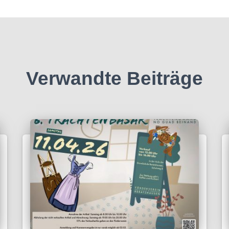
Verwandte Beiträge