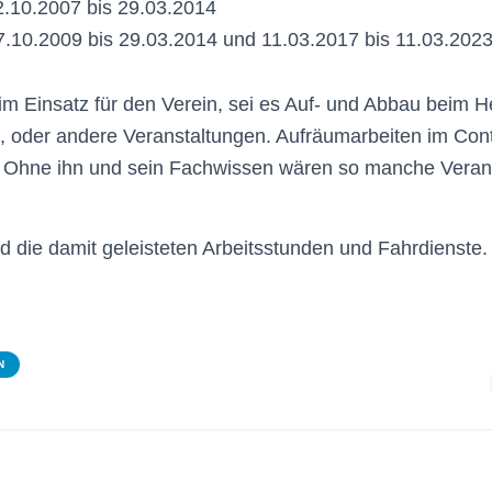
2.10.2007 bis 29.03.2014
7.10.2009 bis 29.03.2014 und 11.03.2017 bis 11.03.202
 im Einsatz für den Verein, sei es Auf- und Abbau beim H
, oder andere Veranstaltungen. Aufräumarbeiten im Con
. Ohne ihn und sein Fachwissen wären so manche Verans
nd die damit geleisteten Arbeitsstunden und Fahrdienste.
N