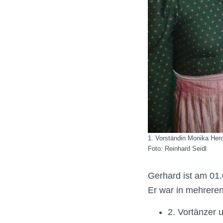
1. Vorständin Monika Her
Foto: Reinhard Seidl
Gerhard ist am 01.
Er war in mehreren
2. Vortänzer 