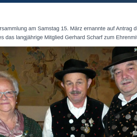
rsammlung am Samstag 15. März ernannte auf Antrag 
 das langjährige Mitglied Gerhard Scharf zum Ehrenmit