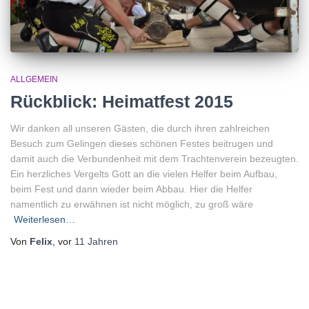
ALLGEMEIN
Rückblick: Heimatfest 2015
Wir danken all unseren Gästen, die durch ihren zahlreichen
Besuch zum Gelingen dieses schönen Festes beitrugen und
damit auch die Verbundenheit mit dem Trachtenverein bezeugten.
Ein herzliches Vergelts Gott an die vielen Helfer beim Aufbau,
beim Fest und dann wieder beim Abbau. Hier die Helfer
namentlich zu erwähnen ist nicht möglich, zu groß wäre
Weiterlesen…
Von
Felix
, vor
11 Jahren