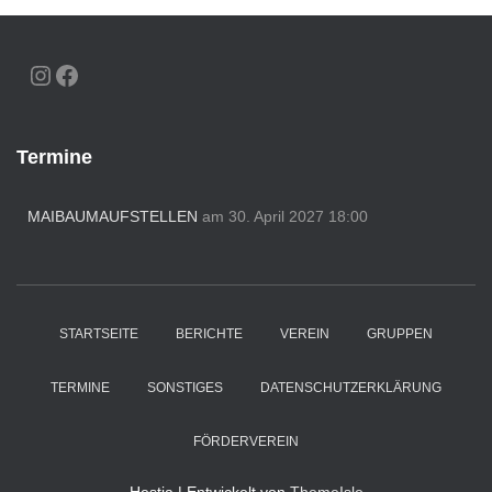
INSTAGRAM
FACEBOOK
Termine
MAIBAUMAUFSTELLEN
am 30. April 2027 18:00
STARTSEITE
BERICHTE
VEREIN
GRUPPEN
TERMINE
SONSTIGES
DATENSCHUTZERKLÄRUNG
FÖRDERVEREIN