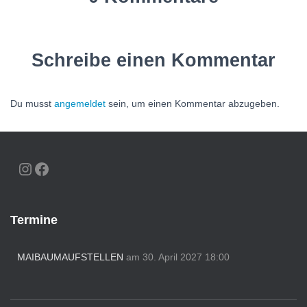
Schreibe einen Kommentar
Du musst
angemeldet
sein, um einen Kommentar abzugeben.
INSTAGRAM
FACEBOOK
Termine
MAIBAUMAUFSTELLEN
am 30. April 2027 18:00