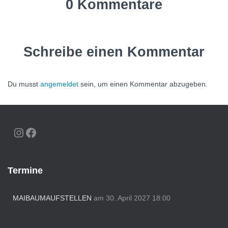
0 Kommentare
Schreibe einen Kommentar
Du musst
angemeldet
sein, um einen Kommentar abzugeben.
INSTAGRAM
FACEBOOK
Termine
MAIBAUMAUFSTELLEN
am 30. April 2027 18:00