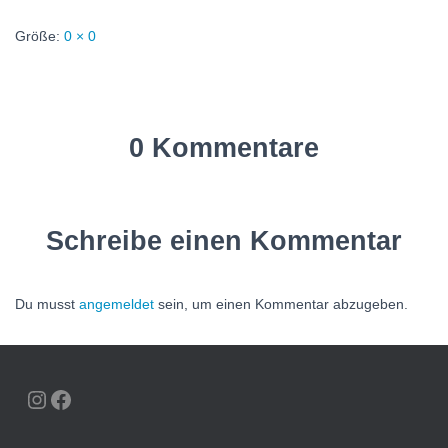
Größe:
0 × 0
0 Kommentare
Schreibe einen Kommentar
Du musst
angemeldet
sein, um einen Kommentar abzugeben.
INSTAGRAM
FACEBOOK