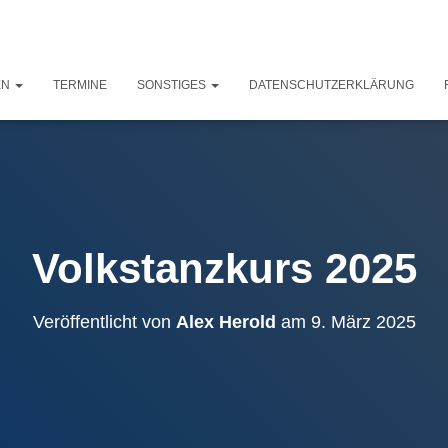
EN
TERMINE
SONSTIGES
DATENSCHUTZERKLÄRUNG
Volkstanzkurs 2025
Veröffentlicht von
Alex Herold
am
9. März 2025